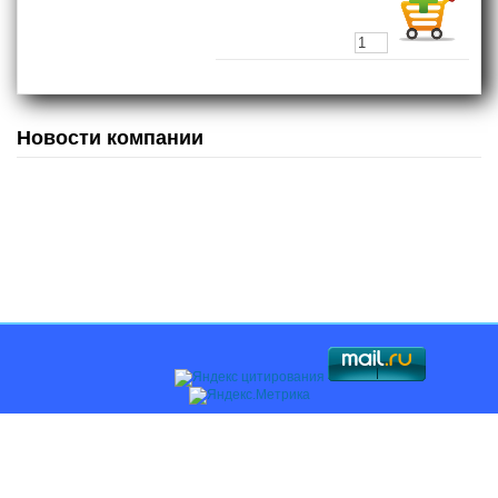
Новости компании
Главная
О компании
Каталоги
Оплата и доставка
Поставщикам
Контакты