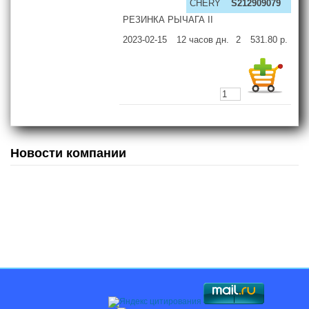
CHERY
S212909079
РЕЗИНКА РЫЧАГА II
2023-02-15
12 часов
дн.
2
531.80
р.
Новости компании