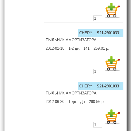
CHERY
S21-2901033
ПЫЛЬНИК АМОРТИЗАТОРА
2012-01-18
1-2
дн.
141
269.01
р.
CHERY
S21-2901033
ПЫЛЬНИК АМОРТИЗАТОРА
2012-06-20
1
дн.
Да
280.56
р.