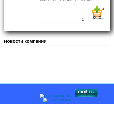
Новости компании
Главная
О компании
Каталоги
Оплата и доставка