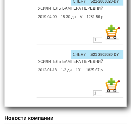
CHERY
S21-2803020-DY
УСИЛИТЕЛЬ БАМПЕРА ПЕРЕДНИЙ
2019-04-09
15-30
дн.
V
1281.56
р.
CHERY
S21-2803020-DY
УСИЛИТЕЛЬ БАМПЕРА ПЕРЕДНИЙ
2012-01-18
1-2
дн.
101
1825.67
р.
Новости компании