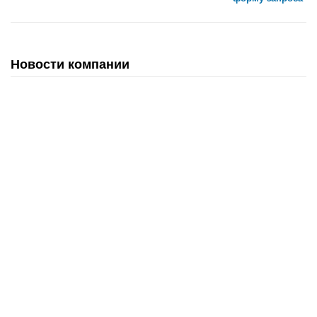
Новости компании