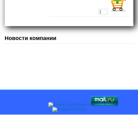
Новости компании
Главная
О компании
Каталоги
Оплата и доставка
Поставщикам
Контакты