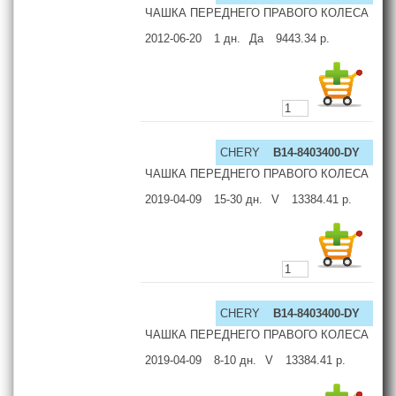
ЧАШКА ПЕРЕДНЕГО ПРАВОГО КОЛЕСА
2012-06-20
1
дн.
Да
9443.34
р.
CHERY
B14-8403400-DY
ЧАШКА ПЕРЕДНЕГО ПРАВОГО КОЛЕСА
2019-04-09
15-30
дн.
V
13384.41
р.
CHERY
B14-8403400-DY
ЧАШКА ПЕРЕДНЕГО ПРАВОГО КОЛЕСА
2019-04-09
8-10
дн.
V
13384.41
р.