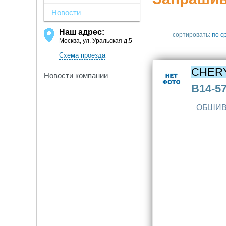
Новости
Наш адрес:
сортировать:
по с
Москва, ул. Уральская д.5
Схема проезда
CHER
Новости компании
B14-5
ОБШИВ