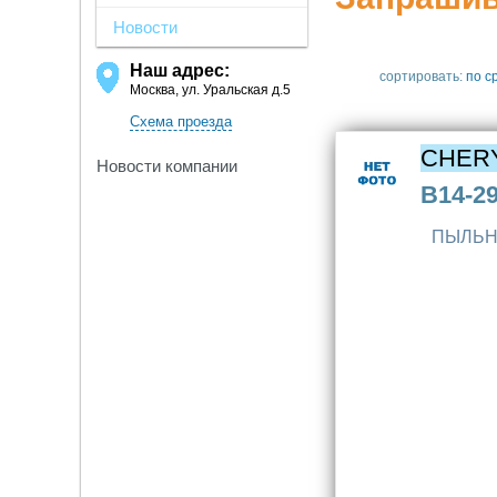
Новости
Наш адрес:
сортировать:
по с
Москва, ул. Уральская д.5
Схема проезда
CHER
Новости компании
B14-2
ПЫЛЬН