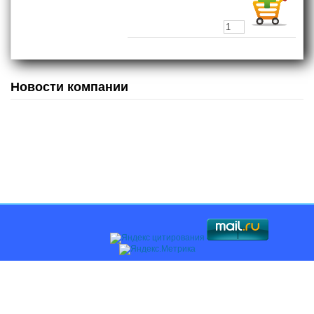
Новости компании
Главная
О компании
Каталоги
Оплата и доставка
Поставщикам
Контакты