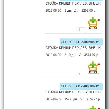
СТОЙКА КРЫШИ ПЕР. ЛЕВ. ВНЕШН.
2012-06-20
1
дн.
Да
2295.00
р.
CHERY
A11-5400500-DY
СТОЙКА КРЫШИ ПЕР. ЛЕВ. ВНЕШН.
2019-04-09
8-10
дн.
V
3874.97
р.
CHERY
A11-5400500-DY
СТОЙКА КРЫШИ ПЕР. ЛЕВ. ВНЕШН.
2019-04-09
15-30
дн.
V
3874.97
р.