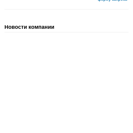
Новости компании