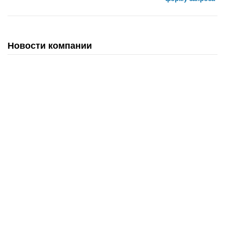
Новости компании