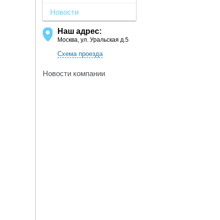
Новости
Наш адрес:
Москва, ул. Уральская д.5
Схема проезда
Новости компании