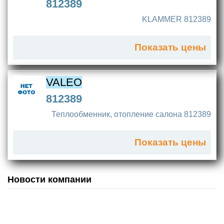
812389
KLAMMER 812389
Показать цены
VALEO
812389
Теплообменник, отопление салона 812389
Показать цены
Новости компании