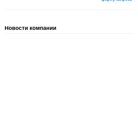
Новости компании