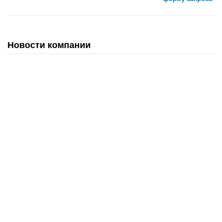
Новости компании