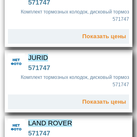
571747
Комплект тормозных колодок, дисковый тормоз
571747
Показать цены
JURID
571747
Комплект тормозных колодок, дисковый тормоз
571747
Показать цены
LAND ROVER
571747