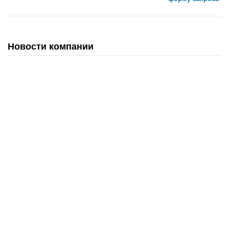
Новости компании