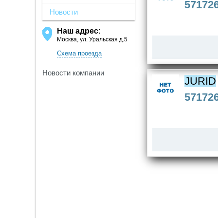
57172
Новости
Наш адрес:
Москва, ул. Уральская д.5
Схема проезда
Новости компании
JURID
57172