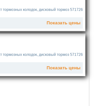
т тормозных колодок, дисковый тормоз 571726
Показать цены
т тормозных колодок, дисковый тормоз 571726
Показать цены