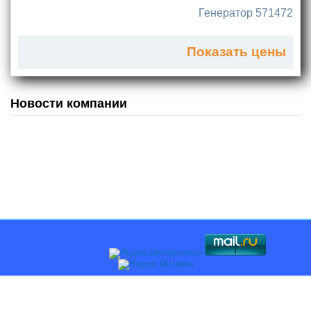
Генератор 571472
Показать цены
Новости компании
Главная
О компании
Каталоги
Оплата и доставка