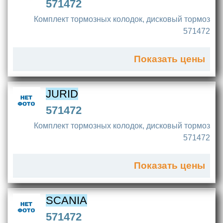
571472
Комплект тормозных колодок, дисковый тормоз
571472
Показать цены
JURID
571472
Комплект тормозных колодок, дисковый тормоз
571472
Показать цены
SCANIA
571472