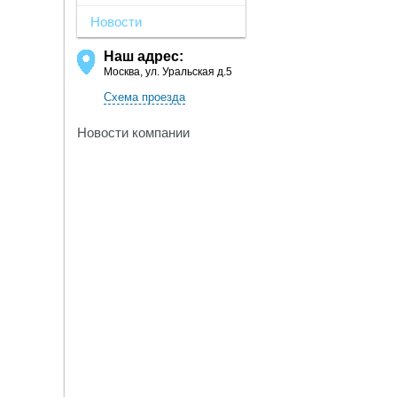
Новости
Наш адрес:
Москва, ул. Уральская д.5
Схема проезда
Новости компании