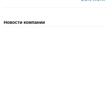
Новости компании