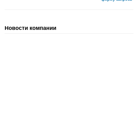
Новости компании