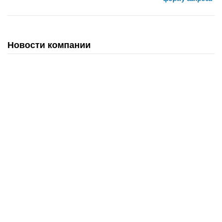
Новости компании