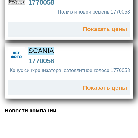
1770058
Поликлиновой ремень 1770058
Показать цены
SCANIA
1770058
Конус синхронизатора, сателлитное колесо 1770058
Показать цены
Новости компании