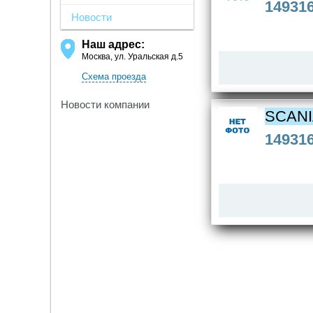
14931
Новости
Наш адрес:
Москва, ул. Уральская д.5
Схема проезда
Новости компании
SCAN
14931