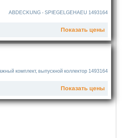
ABDECKUNG - SPIEGELGEHAEU 1493164
Показать цены
жный комплект, выпускной коллектор 1493164
Показать цены