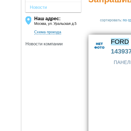
Новости
Наш адрес:
сортировать:
по с
Москва, ул. Уральская д.5
Схема проезда
FORD
Новости компании
14393
ПАНЕЛ