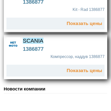
1386877
Kit - Rad 1386877
Показать цены
SCANIA
1386877
Компрессор, наддув 1386877
Показать цены
Новости компании