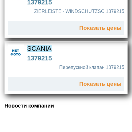
1379215
ZIERLEISTE - WINDSCHUTZSC 1379215
Показать цены
SCANIA
1379215
Перепускной клапан 1379215
Показать цены
Новости компании