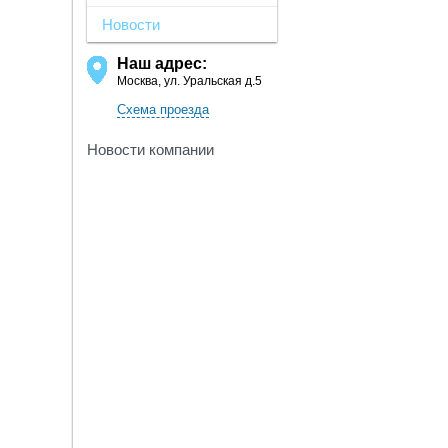
Новости
Наш адрес:
Москва, ул. Уральская д.5
Схема проезда
Новости компании