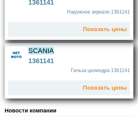
1361141
Наружное зеркало 1361141
Показать цены
SCANIA
1361141
Гильза цилиндра 1361141
Показать цены
Новости компании