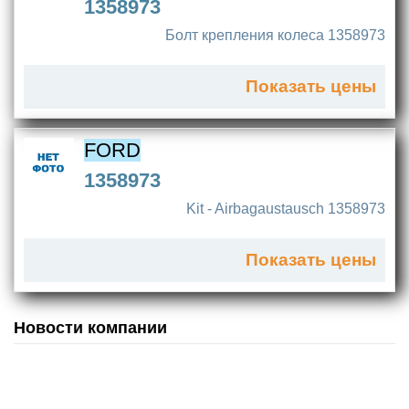
1358973
Болт крепления колеса 1358973
Показать цены
FORD
1358973
Kit - Airbagaustausch 1358973
Показать цены
Новости компании