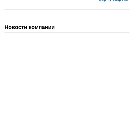
Новости компании