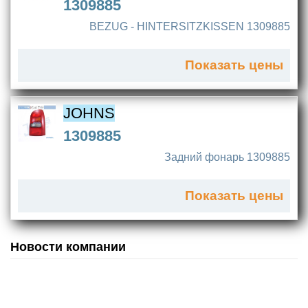
1309885
BEZUG - HINTERSITZKISSEN 1309885
Показать цены
JOHNS
1309885
Задний фонарь 1309885
Показать цены
Новости компании