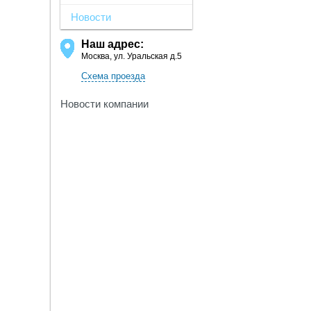
Новости
Наш адрес:
Москва, ул. Уральская д.5
Схема проезда
Новости компании