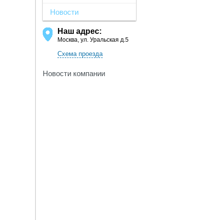
Новости
Наш адрес:
Москва, ул. Уральская д.5
Схема проезда
Новости компании