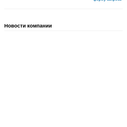
Новости компании