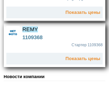
Показать цены
REMY
1109368
Стартер 1109368
Показать цены
Новости компании