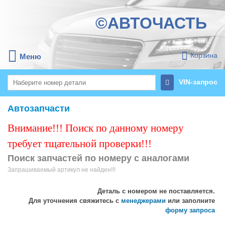
©АВТОЧАСТЬ
Корзина
Меню
VIN-запрос
Автозапчасти
Внимание!!! Поиск по данному номеру
требует тщательной проверки!!!
Поиск запчастей по номеру с аналогами
Запрашиваемый артикул не найден!!!
Деталь с номером
не поставляется.
Для уточнения свяжитесь с
менеджерами
или заполните
форму запроса