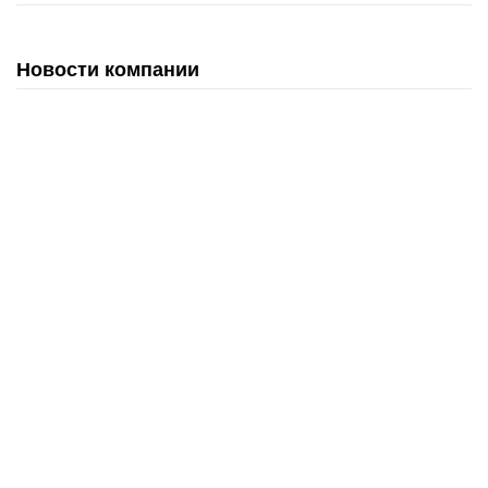
Новости компании