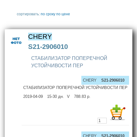
сортировать:
по сроку
по цене
CHERY
S21-2906010
СТАБИЛИЗАТОР ПОПЕРЕЧНОЙ
УСТОЙЧИВОСТИ ПЕР
CHERY
S21-2906010
СТАБИЛИЗАТОР ПОПЕРЕЧНОЙ УСТОЙЧИВОСТИ ПЕР
2019-04-09
15-30
дн.
V
788.83
р.
CHERY
S21-2906010