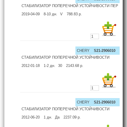
СТАБИЛИЗАТОР ПОПЕРЕЧНОЙ УСТОЙЧИВОСТИ ПЕР
2019-04-09
8-10
дн.
V
788.83
р.
CHERY
S21-2906010
СТАБИЛИЗАТОР ПОПЕРЕЧНОЙ УСТОЙЧИВОСТИ
2012-01-18
1-2
дн.
30
2143.68
р.
CHERY
S21-2906010
СТАБИЛИЗАТОР ПОПЕРЕЧНОЙ УСТОЙЧИВОСТИ
2012-06-20
1
дн.
Да
2237.09
р.