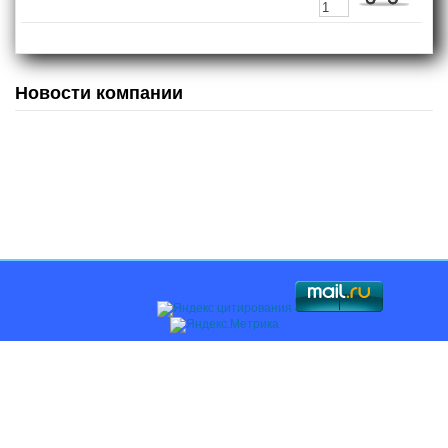
Новости компании
Главная
О компании
Каталоги
Оплата и доставка
Поставщикам
Контакты
© 2008-2018, Компания АВТОЧАСТЬ