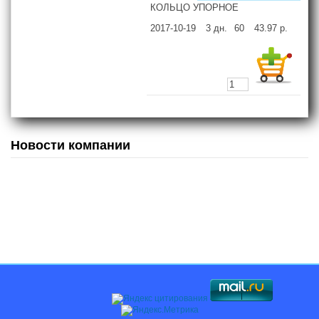
КОЛЬЦО УПОРНОЕ
2017-10-19
3
дн.
60
43.97
р.
Новости компании