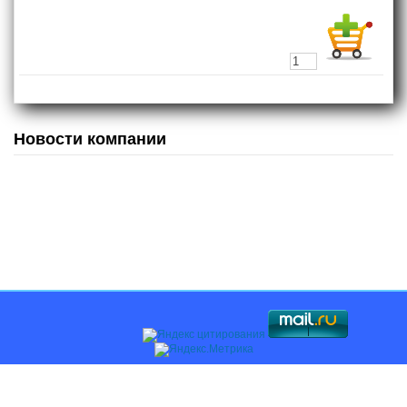
Новости компании
Главная
О компании
Каталоги
Оплата и доставка