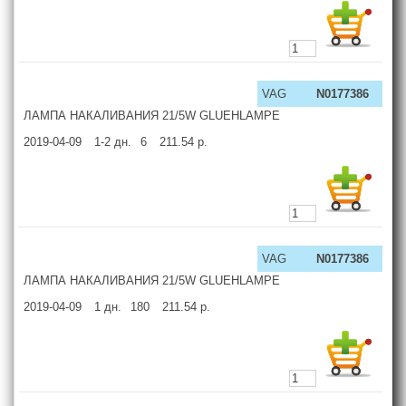
VAG
N0177386
ЛАМПА НАКАЛИВАНИЯ 21/5W GLUEHLAMPE
2019-04-09
1-2
дн.
6
211.54
р.
VAG
N0177386
ЛАМПА НАКАЛИВАНИЯ 21/5W GLUEHLAMPE
2019-04-09
1
дн.
180
211.54
р.