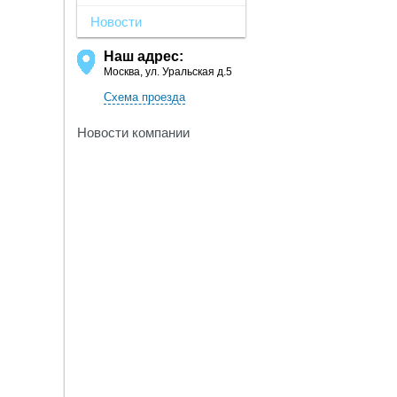
Новости
Наш адрес:
Москва, ул. Уральская д.5
Схема проезда
Новости компании