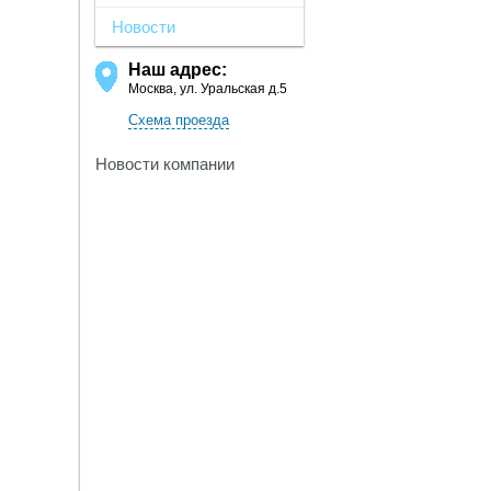
Новости
Наш адрес:
Москва, ул. Уральская д.5
Схема проезда
Новости компании