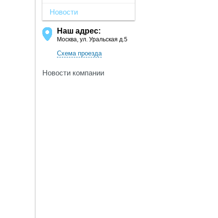
Новости
Наш адрес:
Москва, ул. Уральская д.5
Схема проезда
Новости компании