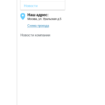
Новости
Наш адрес:
Москва, ул. Уральская д.5
Схема проезда
Новости компании