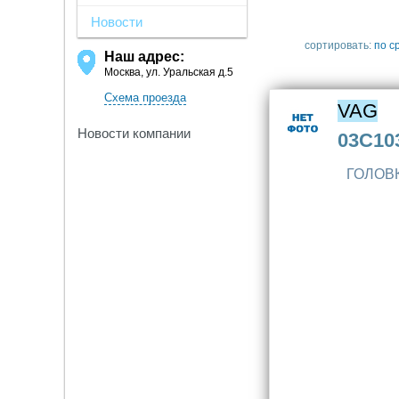
Новости
сортировать:
по с
Наш адрес:
Москва, ул. Уральская д.5
Схема проезда
VAG
Новости компании
03C10
ГОЛОВ