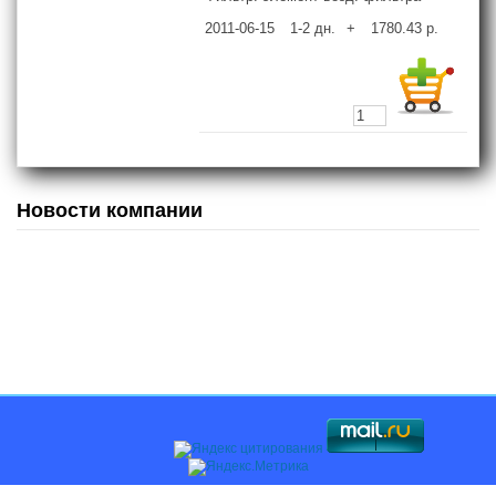
2011-06-15
1-2
дн.
+
1780.43
р.
Новости компании