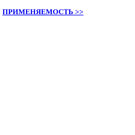
ПРИМЕНЯЕМОСТЬ >>