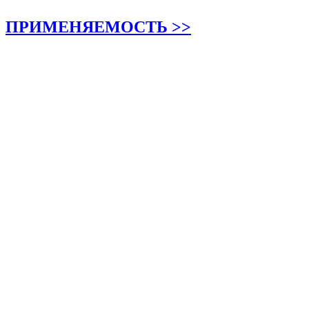
ПРИМЕНЯЕМОСТЬ >>